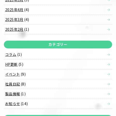
2025年4月
(4)
2025年3月
(4)
2025年2月
(1)
カテゴリー
コラム
(1)
HP更新
(5)
イベント
(9)
社員日記
(8)
製品情報
(1)
お知らせ
(14)