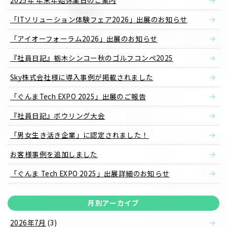
2025年 年末年始休業日のご案内
「ITソリューション体験フェア2026」出展のお知らせ
「アイオーフォーラム2026」出展のお知らせ
『社員日記』栃木シンコー秋のゴルフコンペ2025
Sky株式会社様に導入事例が掲載されました
「ぐんまTech EXPO 2025」出展のご報告
『社員日記』ボウリング大会
「男女生き活き企業」に認定されました！
お客様事例を追加しました
「ぐんま Tech EXPO 2025」出展詳細のお知らせ
月別アーカイブ
2026年7月
(3)