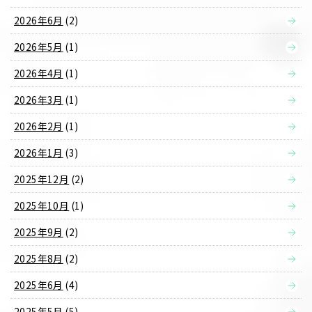
2026年6月
(2)
2026年5月
(1)
2026年4月
(1)
2026年3月
(1)
2026年2月
(1)
2026年1月
(3)
2025年12月
(2)
2025年10月
(1)
2025年9月
(2)
2025年8月
(2)
2025年6月
(4)
2025年5月
(5)