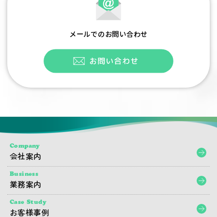
メールでのお問い合わせ
Company
会社案内
Business
業務案内
Case Study
お客様事例