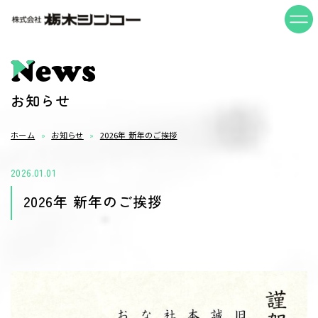
News
お知らせ
ホーム
お知らせ
2026年 新年のご挨拶
2026.01.01
2026年 新年のご挨拶