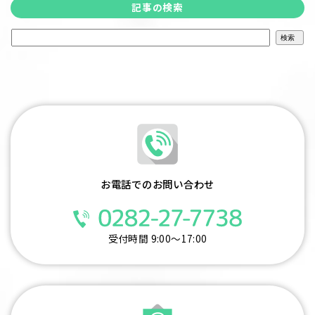
記事の検索
検
索:
お電話でのお問い合わせ
受付時間 9:00～17:00