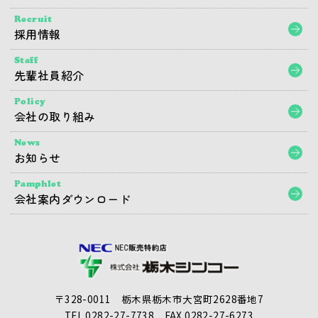
Recruit
採用情報
Staff
先輩社員紹介
Policy
会社の取り組み
News
お知らせ
Pamphlet
会社案内ダウンロード
〒328-0011 栃木県栃木市大宮町2628番地7
TEL.0282-27-7738
FAX.0282-27-6273