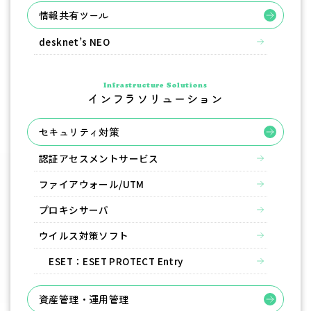
情報共有ツール
desknet’s NEO
Infrastructure Solutions
インフラソリューション
セキュリティ対策
認証アセスメントサービス
ファイアウォール/UTM
プロキシサーバ
ウイルス対策ソフト
ESET：ESET PROTECT Entry
資産管理・運用管理