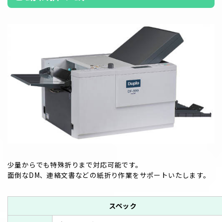
少量からでも特殊折りまで対応可能です。
面倒なDM、連絡文書などの紙折り作業をサポートいたします。
スペック