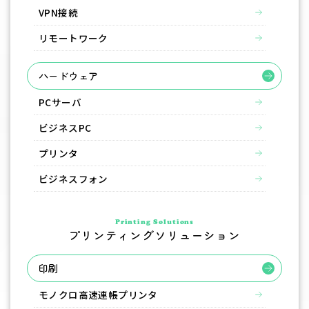
VPN接続
リモートワーク
ハードウェア
PCサーバ
ビジネスPC
プリンタ
ビジネスフォン
Printing Solutions
プリンティングソリューション
印刷
モノクロ高速連帳プリンタ