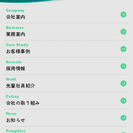
Company
会社案内
Business
業務案内
Case Study
お客様事例
Recruit
採用情報
Staff
先輩社員紹介
Policy
会社の取り組み
News
お知らせ
Pamphlet