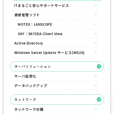
ITまるごと安心サポートサービス
資産管理ソフト
MOTEX：LANSCOPE
SKY：SKYSEA Client View
Active Directory
Windows Server Update サービス(WSUS)
サーバソリューション
サーバ仮想化
データバックアップ
ネットワーク
ネットワーク分離