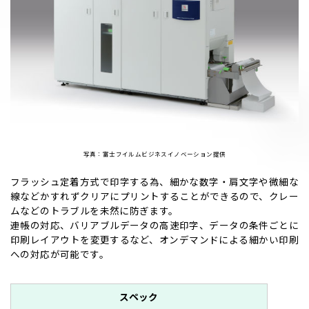
写真：富士フイルムビジネスイノベーション提供
フラッシュ定着方式で印字する為、細かな数字・肩文字や微細な
線などかすれずクリアにプリントすることができるので、クレー
ムなどのトラブルを未然に防ぎます。
連帳の対応、バリアブルデータの高速印字、データの条件ごとに
印刷レイアウトを変更するなど、オンデマンドによる細かい印刷
への対応が可能です。
スペック