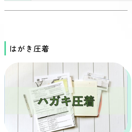
はがき圧着