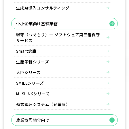
生成AI導入コンサルティング
中小企業向け基幹業務
継守（つぐもり）― ソフトウェア第三者保守
サービス
Smart倉庫
生産革新シリーズ
大臣シリーズ
SMILEシリーズ
MJSLINKシリーズ
勤怠管理システム（勤革時）
農業協同組合向け