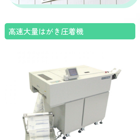
高速大量はがき圧着機