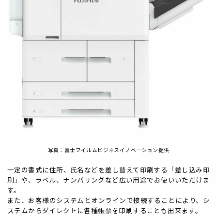
写真：富士フイルムビジネスイノベーション提供
一定の書式に住所、氏名などを差し替えて印刷する「差し込み印
刷」や、ラベル、ナンバリングなど広い用途でお使いいただけま
す。
また、お客様のシステムとオンラインで接続することにより、シ
ステムからダイレクトに各種帳票を印刷することも出来ます。