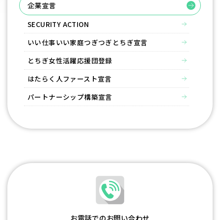
企業宣言
SECURITY ACTION
いい仕事いい家庭つぎつぎとちぎ宣言
とちぎ女性活躍応援団登録
はたらく⼈ファースト宣⾔
パートナーシップ構築宣言
お電話でのお問い合わせ