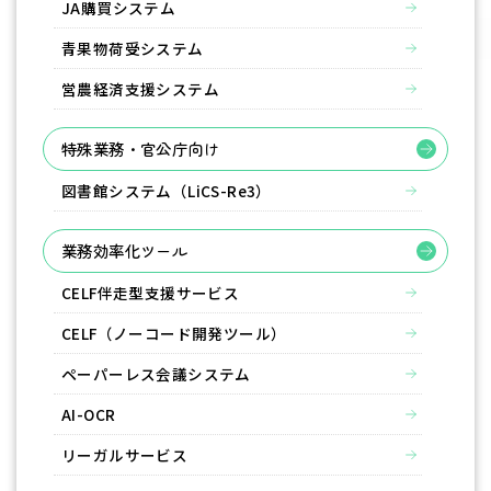
JA購買システム
青果物荷受システム
営農経済支援システム
特殊業務・官公庁向け
図書館システム（LiCS-Re3）
業務効率化ツール
CELF伴走型支援サービス
CELF（ノーコード開発ツール）
ペーパーレス会議システム
AI-OCR
リーガルサービス