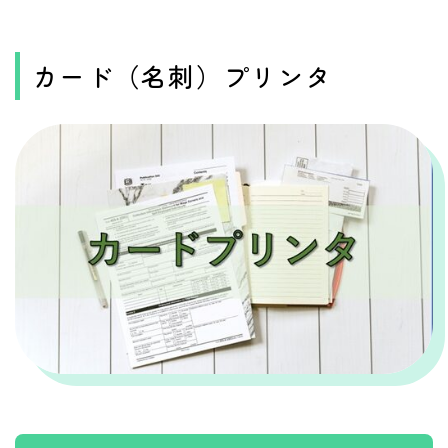
カード（名刺）プリンタ