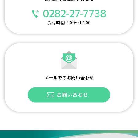
受付時間 9:00～17:00
メールでのお問い合わせ