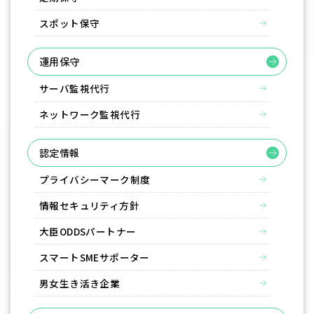
スポット保守
運用保守
サーバ監視代行
ネットワーク監視代行
認定情報
プライバシーマーク制度
情報セキュリティ方針
大臣ODDSパートナー
スマートSMEサポーター
男女生き活き企業