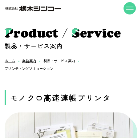
/
Product
Service
製品・サービス案内
ホーム
業務案内
製品・サービス案内
プリンティングソリューション
モノクロ高速連帳プリンタ