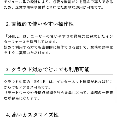
モジュール型の設計により、必要な機能だけを選んで導入できる
ため、企業の規模や業種に合わせた柔軟な運用が可能です。
2. 直観的で使いやすい操作性
「SMILE」は、ユーザーの使いやすさを徹底的に追求したイン
ターフェースを採用しています。
始めて利用する方でも直観的に操作できる設計で、業務の効率化
をすぐに実感いただけます。
3. クラウド対応でどこでも利用可能
クラウド対応の「SMILE」は、インターネット環境があればどこ
からでもアクセス可能です。
リモートワークや多拠点展開を行う企業にとって、業務の一元管
理が容易になります。
4. 高いカスタマイズ性