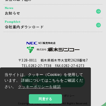
News
お知らせ
Pamphlet
会社案内ダウンロード
〒328-0011 栃木県栃木市大宮町2628番地7
TEL.0282-27-7738
FAX.0282-27-6273
当サイトは、クッキー（Cookie）を使用して
います。 詳細についてはこちらをご確認くだ
さい。
クッキーポリシーを確認
サイトマップ
クッキーポリシー
同意する
Copyright© 2026 Tochigi Shinko All Rights Reserved.