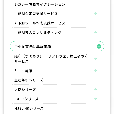
レガシー言語マイグレーション
生成AI伴走型支援サービス
AI予測ツール作成支援サービス
生成AI導入コンサルティング
中小企業向け基幹業務
継守（つぐもり）― ソフトウェア第三者保守
サービス
Smart倉庫
生産革新シリーズ
大臣シリーズ
SMILEシリーズ
MJSLINKシリーズ