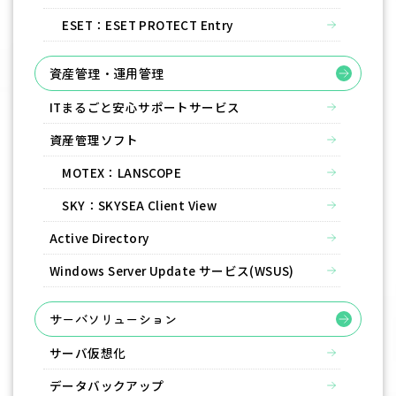
ESET：ESET PROTECT Entry
資産管理・運用管理
ITまるごと安心サポートサービス
資産管理ソフト
MOTEX：LANSCOPE
SKY：SKYSEA Client View
Active Directory
Windows Server Update サービス(WSUS)
サーバソリューション
サーバ仮想化
データバックアップ