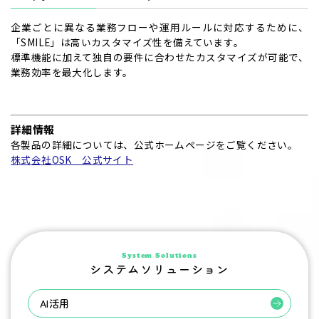
企業ごとに異なる業務フローや運用ルールに対応するために、
「SMILE」は高いカスタマイズ性を備えています。
標準機能に加えて独自の要件に合わせたカスタマイズが可能で、
業務効率を最大化します。
詳細情報
各製品の詳細については、公式ホームページをご覧ください。
株式会社OSK 公式サイト
System Solutions
システムソリューション
AI活用