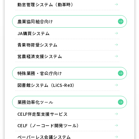
勤怠管理システム（勤革時）
農業協同組合向け
JA購買システム
青果物荷受システム
営農経済支援システム
特殊業務・官公庁向け
図書館システム（LiCS-Re3）
業務効率化ツール
CELF伴走型支援サービス
CELF（ノーコード開発ツール）
ペーパーレス会議システム