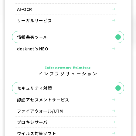
AI-OCR
リーガルサービス
情報共有ツール
desknet’s NEO
Infrastructure Solutions
インフラソリューション
セキュリティ対策
認証アセスメントサービス
ファイアウォール/UTM
プロキシサーバ
ウイルス対策ソフト