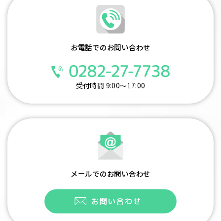
お電話でのお問い合わせ
受付時間 9:00～17:00
メールでのお問い合わせ