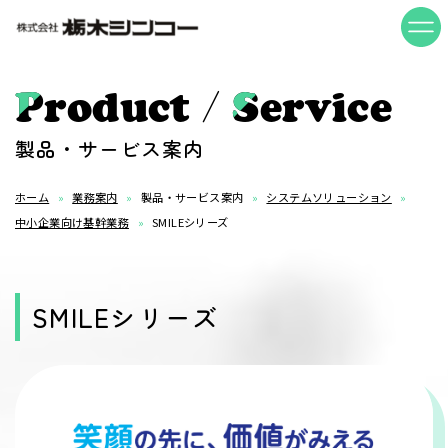
/
Product
Service
製品・サービス案内
ホーム
業務案内
製品・サービス案内
システムソリューション
中小企業向け基幹業務
SMILEシリーズ
SMILEシリーズ