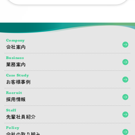
Company
会社案内
Business
業務案内
Case Study
お客様事例
Recruit
採用情報
Staff
先輩社員紹介
Policy
会社の取り組み