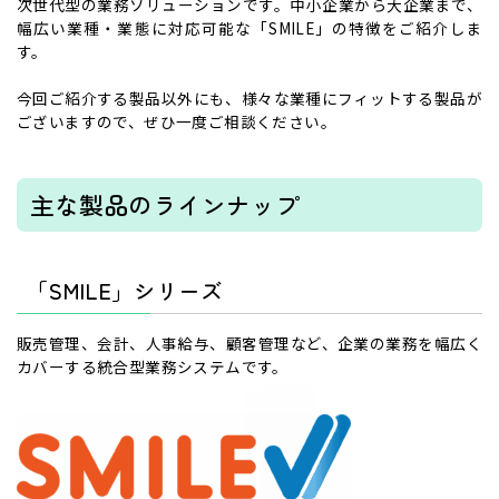
次世代型の業務ソリューションです。中小企業から大企業まで、
幅広い業種・業態に対応可能な「SMILE」の特徴をご紹介しま
す。
今回ご紹介する製品以外にも、様々な業種にフィットする製品が
ございますので、ぜひ一度ご相談ください。
主な製品のラインナップ
「SMILE」シリーズ
販売管理、会計、人事給与、顧客管理など、企業の業務を幅広く
カバーする統合型業務システムです。