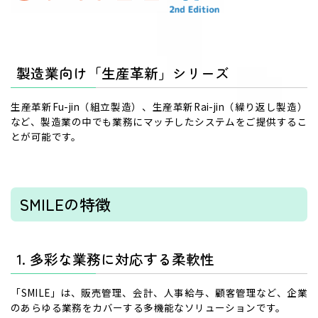
製造業向け「生産革新」シリーズ
生産革新Fu-jin（組立製造）、生産革新Rai-jin（繰り返し製造）
など、製造業の中でも業務にマッチしたシステムをご提供するこ
とが可能です。
SMILEの特徴
1. 多彩な業務に対応する柔軟性
「SMILE」は、販売管理、会計、人事給与、顧客管理など、企業
のあらゆる業務をカバーする多機能なソリューションです。