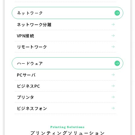
ネットワーク
ネットワーク分離
VPN接続
リモートワーク
ハードウェア
PCサーバ
ビジネスPC
プリンタ
ビジネスフォン
Printing Solutions
プリンティングソリューション