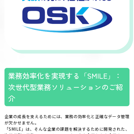
業務効率化を実現する「SMILE」：
次世代型業務ソリューションのご紹
介
企業の成長を支えるためには、業務の効率化と正確なデータ管理
が欠かせません。
「SMILE」は、そんな企業の課題を解決するために開発された、