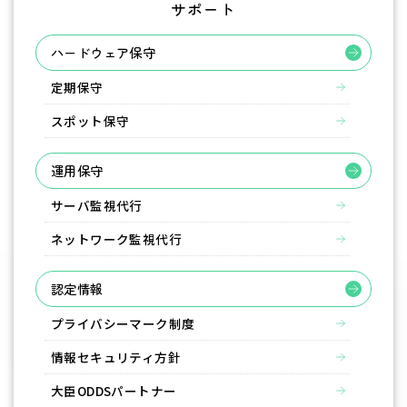
サポート
ハードウェア保守
定期保守
スポット保守
運用保守
サーバ監視代行
ネットワーク監視代行
認定情報
プライバシーマーク制度
情報セキュリティ方針
大臣ODDSパートナー