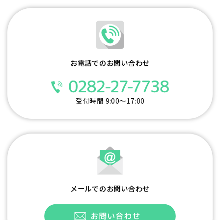
お電話でのお問い合わせ
受付時間 9:00～17:00
メールでのお問い合わせ