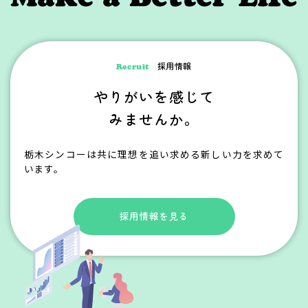
採用情報
Recruit
やりがいを感じて
みませんか。
栃木シンコーは共に理想を追い求める新しい力を求めて
います。
採用情報を見る