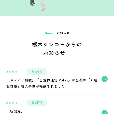
お知らせ
News
栃木シンコーからの
お知らせ。
2026.07.29
お知らせ
【メディア掲載】「自治体通信 Vol.75」に当社の「AI電
話対応」導入事例が掲載されました
2026.07.13
製品情報
【新開発】