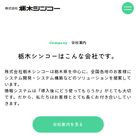
会社案内
Company
栃木シンコーはこんな会社です。
株式会社栃木シンコーは栃木県を中心に、全国各地のお客様に
システム開発・システム構築などのソリューションを提案して
います。
情報システムは『導入後にどう使ってもらうか』がとても大切
です。だから、私たちはお客様ととても長くお付き合いしてい
きます。
会社案内を見る