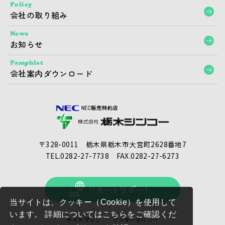
Policy
会社の取り組み
News
お知らせ
Pamphlet
会社案内ダウンロード
〒328-0011 栃木県栃木市大宮町2628番地7
TEL.0282-27-7738
FAX.0282-27-6273
当サイトは、クッキー（Cookie）を使用して
います。 詳細についてはこちらをご確認くだ
サイトマップ
クッキーポリシー