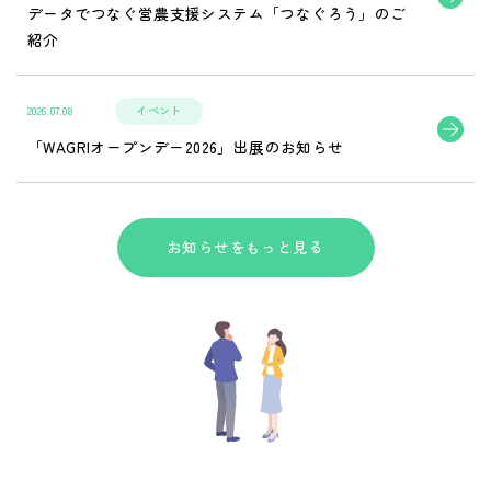
データでつなぐ営農支援システム「つなぐろう」のご
紹介
2026.07.08
イベント
「WAGRIオープンデー2026」出展のお知らせ
お知らせをもっと見る