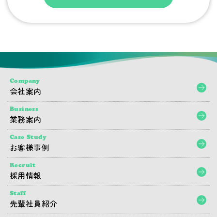
Company
会社案内
Business
業務案内
Case Study
お客様事例
Recruit
採用情報
Staff
先輩社員紹介