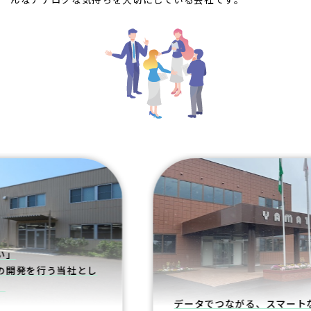
を行う当社とし
データでつながる、スマートな生産