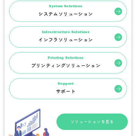
System Solutions
システムソリューション
Infrastructure Solutions
インフラソリューション
Printing Solutions
プリンティングソリューション
Support
サポート
ソリューションを見る