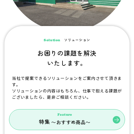
ソリューション
Solution
お困りの課題を解決
いたします。
当社で提案できるソリューションをご案内させて頂きま
す。
ソリューションの内容はもちろん、仕事で抱える課題が
ございましたら、是非ご相談ください。
Feature
特集
〜おすすめ商品〜