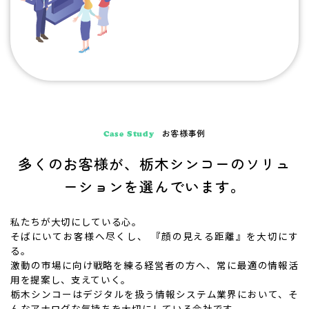
お客様事例
Case Study
多くのお客様が、栃木シンコーのソリュ
ーションを選んでいます。
私たちが大切にしている心。
そばにいてお客様へ尽くし、 『顔の見える距離』を大切にす
る。
激動の市場に向け戦略を練る経営者の方へ、常に最適の情報活
用を提案し、支えていく。
栃木シンコーはデジタルを扱う情報システム業界において、そ
んなアナログな気持ちを大切にしている会社です。