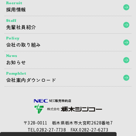
Recruit
採用情報
Staff
先輩社員紹介
Policy
会社の取り組み
News
お知らせ
Pamphlet
会社案内ダウンロード
〒328-0011 栃木県栃木市大宮町2628番地7
TEL.0282-27-7738
FAX.0282-27-6273