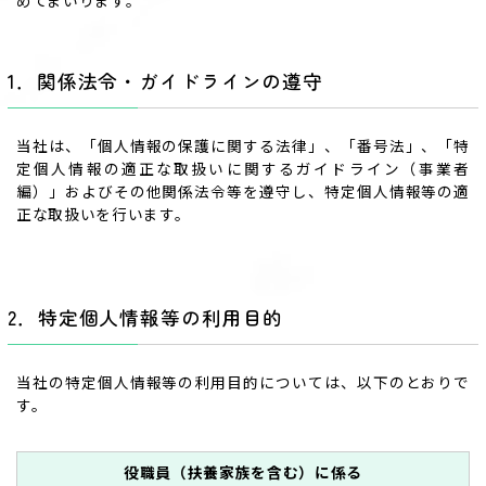
めてまいります。
1．関係法令・ガイドラインの遵守
当社は、「個人情報の保護に関する法律」、「番号法」、「特
定個人情報の適正な取扱いに関するガイドライン（事業者
編）」およびその他関係法令等を遵守し、特定個人情報等の適
正な取扱いを行います。
2．特定個人情報等の利用目的
当社の特定個人情報等の利用目的については、以下のとおりで
す。
役職員（扶養家族を含む）に係る