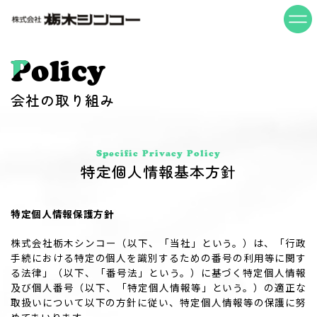
Policy
会社の取り組み
Specific Privacy Policy
特定個人情報基本方針
特定個人情報保護方針
株式会社栃木シンコー（以下、「当社」という。）は、「行政
手続における特定の個人を識別するための番号の利用等に関す
る法律」（以下、「番号法」という。）に基づく特定個人情報
及び個人番号（以下、「特定個人情報等」という。）の適正な
取扱いについて以下の方針に従い、特定個人情報等の保護に努