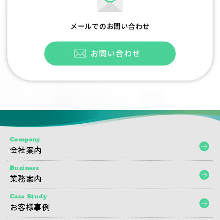
メールでのお問い合わせ
Company
会社案内
Business
業務案内
Case Study
お客様事例