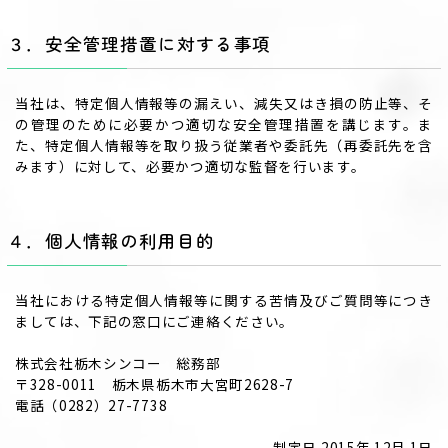
３．安全管理措置に対する事項
当社は、特定個人情報等の漏えい、減失又はき損の防止等、そ
の管理のために必要かつ適切な安全管理措置を講じます。ま
た、特定個人情報等を取り扱う従業者や委託先（再委託先を含
みます）に対して、必要かつ適切な監督を行います。
４．個人情報の利用目的
当社における特定個人情報等に関する苦情及びご質問等につき
ましては、下記の窓口にご連絡ください。
株式会社栃木シンコー 総務部
〒328-0011 栃木県栃木市大宮町2628-7
電話（0282）27-7738
制定日 2015年 12月 1日