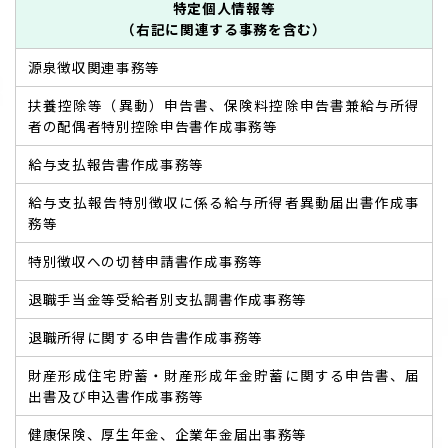
特定個人情報等
（右記に関連する事務を含む）
源泉徴収関連事務等
扶養控除等（異動）申告書、保険料控除申告書兼給与所得
者の配偶者特別控除申告書作成事務等
給与支払報告書作成事務等
給与支払報告特別徴収に係る給与所得者異動届出書作成事
務等
特別徴収への切替申請書作成事務等
退職手当金等受給者別支払調書作成事務等
退職所得に関する申告書作成事務等
財産形成住宅貯蓄・財産形成年金貯蓄に関する申告書、届
出書及び申込書作成事務等
健康保険、厚生年金、企業年金届出事務等