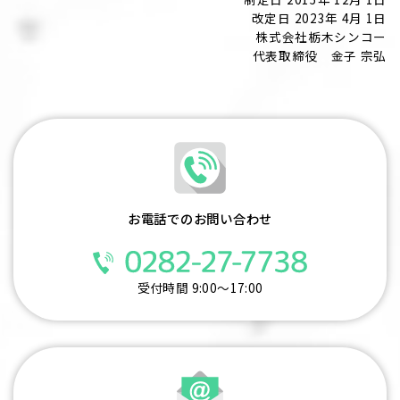
改定日 2023年 4月 1日
株式会社栃木シンコー
代表取締役 金子 宗弘
お電話でのお問い合わせ
受付時間 9:00～17:00