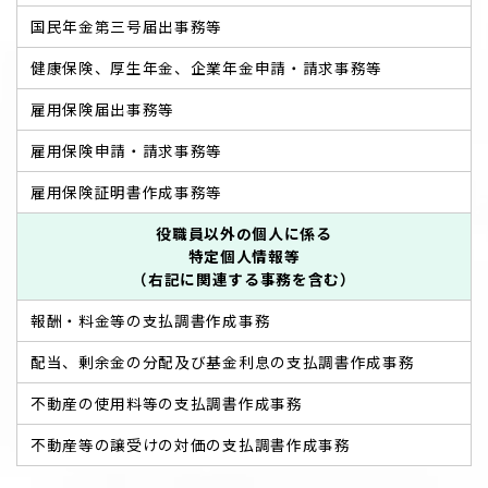
国民年金第三号届出事務等
健康保険、厚生年金、企業年金申請・請求事務等
雇用保険届出事務等
雇用保険申請・請求事務等
雇用保険証明書作成事務等
役職員以外の個人に係る
特定個人情報等
（右記に関連する事務を含む）
報酬・料金等の支払調書作成事務
配当、剰余金の分配及び基金利息の支払調書作成事務
不動産の使用料等の支払調書作成事務
不動産等の譲受けの対価の支払調書作成事務