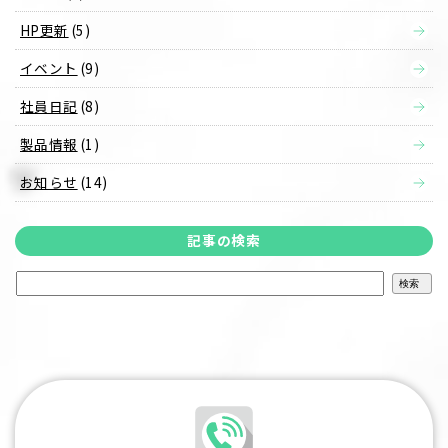
HP更新
(5)
イベント
(9)
社員日記
(8)
製品情報
(1)
お知らせ
(14)
記事の検索
検
索: