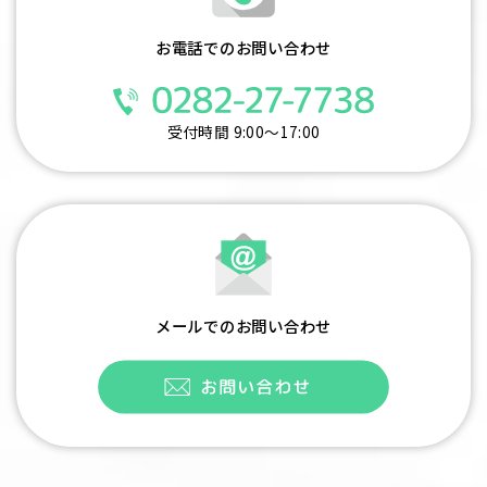
お電話でのお問い合わせ
受付時間 9:00～17:00
メールでのお問い合わせ