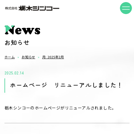
News
お知らせ
ホーム
お知らせ
月:
2025年2月
2025.02.14
ホームページ リニューアルしました！
栃木シンコーのホームページがリニューアルされました。