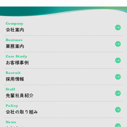
Company
会社案内
Business
業務案内
Case Study
お客様事例
Recruit
採用情報
Staff
先輩社員紹介
Policy
会社の取り組み
News