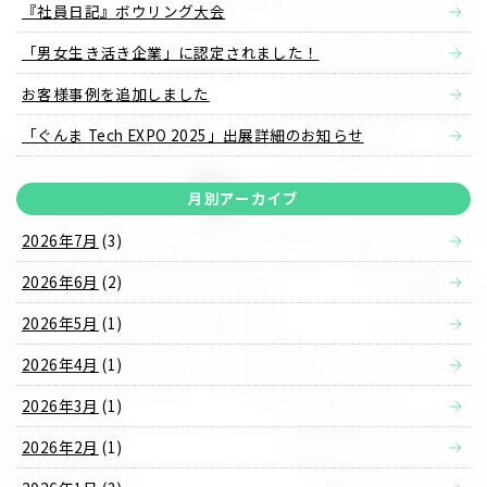
『社員日記』ボウリング大会
「男女生き活き企業」に認定されました！
お客様事例を追加しました
「ぐんま Tech EXPO 2025」出展詳細のお知らせ
月別アーカイブ
2026年7月
(3)
2026年6月
(2)
2026年5月
(1)
2026年4月
(1)
2026年3月
(1)
2026年2月
(1)