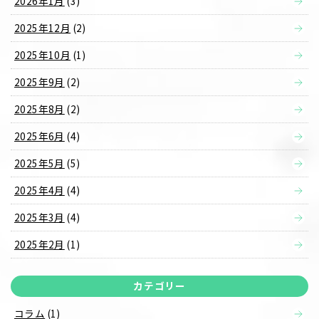
2026年1月
(3)
2025年12月
(2)
2025年10月
(1)
2025年9月
(2)
2025年8月
(2)
2025年6月
(4)
2025年5月
(5)
2025年4月
(4)
2025年3月
(4)
2025年2月
(1)
カテゴリー
コラム
(1)