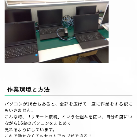
作業環境と方法
パソコンが16台もあると、全部を広げて一度に作業をする訳に
もいきません。
こんな時、「リモート接続」という仕組みを使い、自分の席にい
ながら16台のパソコンをまとめて
見れるようにしています。
これで動かなくてもセットアップができる！