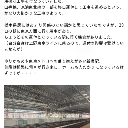
規模な工事を行なっていました。
山手線、京浜東北線の一部を終日運休して工事を進めるという、
かなり大掛かりな工事のようで。
栃木県民にはあまり関係のない話かと思っていたのですが、20
日の朝に東京方面に行く用事があり、
ちょうどその運休となっている駅に行く機会がありました。
（自分自身は上野東京ラインに乗るので、運休の影響は受けてい
ませんが）
ゆりかもめや東京メトロへの乗り換えが多い新橋駅。
普段は頻繁に電車が行き来し、ホームも人だかりになっているは
ずですが・・・・