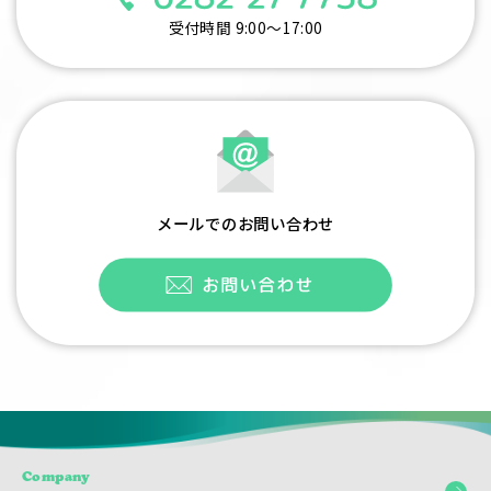
受付時間 9:00～17:00
メールでのお問い合わせ
Company