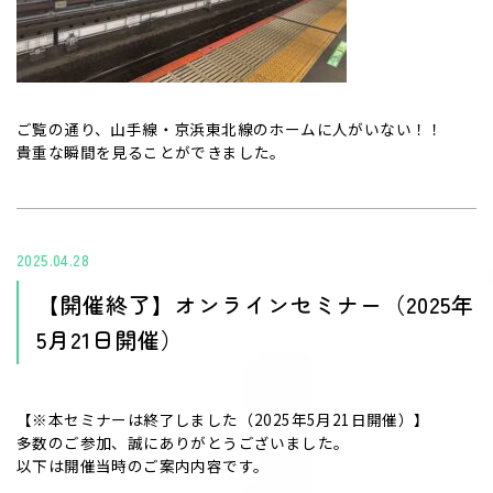
ご覧の通り、山手線・京浜東北線のホームに人がいない！！
貴重な瞬間を見ることができました。
2025.04.28
【開催終了】オンラインセミナー（2025年
5月21日開催）
【※本セミナーは終了しました（2025年5月21日開催）】
多数のご参加、誠にありがとうございました。
以下は開催当時のご案内内容です。