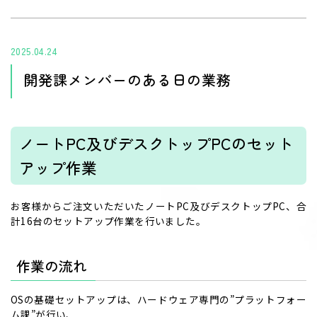
2025.04.24
開発課メンバーのある日の業務
ノートPC及びデスクトップPCのセット
アップ作業
お客様からご注文いただいたノートPC及びデスクトップPC、合
計16台のセットアップ作業を行いました。
作業の流れ
OSの基礎セットアップは、ハードウェア専門の”プラットフォー
ム課”が行い、