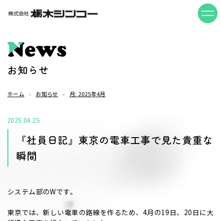
News
お知らせ
ホーム
お知らせ
月:
2025年4月
2025.04.25
『社員日記』東京の電車工事で見た貴重な
瞬間
システム部のWです。
東京では、新しい電車の路線を作るため、4月の19日、20日に大