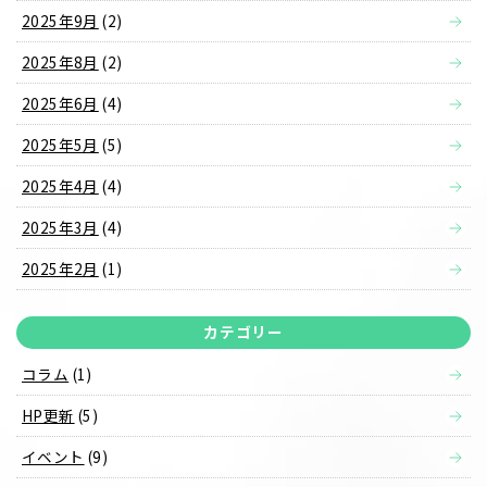
2025年9月
(2)
2025年8月
(2)
2025年6月
(4)
2025年5月
(5)
2025年4月
(4)
2025年3月
(4)
2025年2月
(1)
カテゴリー
コラム
(1)
HP更新
(5)
イベント
(9)