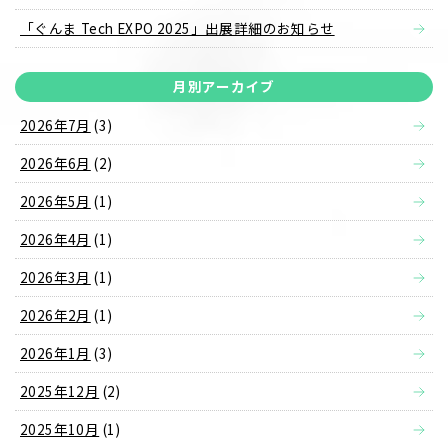
「ぐんま Tech EXPO 2025」出展詳細のお知らせ
月別アーカイブ
2026年7月
(3)
2026年6月
(2)
2026年5月
(1)
2026年4月
(1)
2026年3月
(1)
2026年2月
(1)
2026年1月
(3)
2025年12月
(2)
2025年10月
(1)