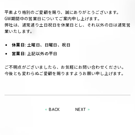
平素より格別のご愛顧を賜り、誠にありがとうございます。
GW期間中の営業日についてご案内申し上げます。
弊社は、通常通り土日祝日を休業日とし、それ以外の日は通常営
業いたします。
休業日
: 土曜日、日曜日、祝日
営業日
: 上記以外の平日
ご不明点がございましたら、お気軽にお問い合わせください。
今後とも変わらぬご愛顧を賜りますようお願い申し上げます。
«
BACK
NEXT
»