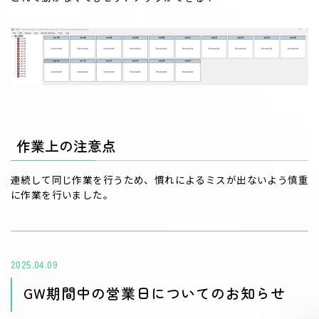
作業上の注意点
連続して同じ作業を行うため、慣れによるミスが出ないよう慎重
に作業を行いました。
2025.04.09
GW期間中の営業日についてのお知らせ