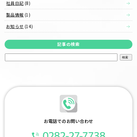
社員日記
(8)
製品情報
(1)
お知らせ
(14)
記事の検索
検
索:
お電話でのお問い合わせ