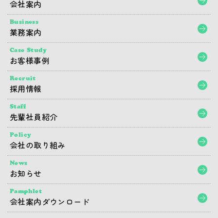
会社案内
Business
業務案内
Case Study
お客様事例
Recruit
採用情報
Staff
先輩社員紹介
Policy
会社の取り組み
News
お知らせ
Pamphlet
会社案内ダウンロード