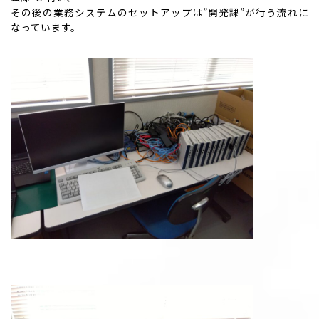
その後の業務システムのセットアップは”開発課”が行う流れに
なっています。