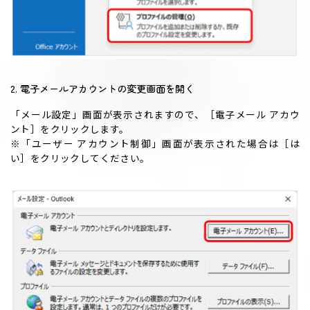
2. 電子メールアカウントの変更画面を開く
「メール設定」画面が表示されますので、［電子メール アカウ
ント］をクリックします。
※「ユーザー アカウント制御」画面が表示された場合は［は
い］をクリックしてください。