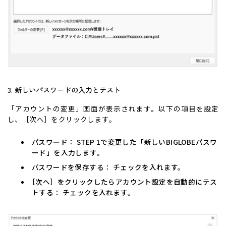
3. 新しいパスワードの入力とテスト
「アカウントの変更」画面が表示されます。以下の項目を設定
し、［次へ］をクリックします。
パスワード： STEP 1で変更した「新しいBIGLOBEパスワ
ード」を入力します。
パスワードを保存する： チェックを入れます。
［次へ］をクリックしたらアカウント設定を自動的にテス
トする： チェックを入れます。