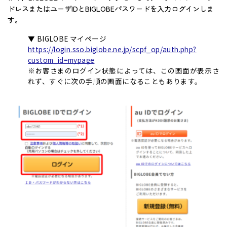
ドレスまたはユーザIDとBIGLOBEパスワードを入力ログインしま
す。
▼ BIGLOBE マイページ
https://login.sso.biglobe.ne.jp/scpf_op/auth.php?
custom_id=mypage
※お客さまのログイン状態によっては、この画面が表示さ
れず、すぐに次の手順の画面になることもあります。