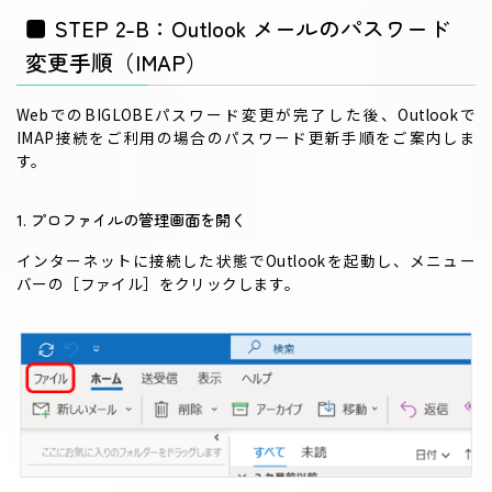
■ STEP 2-B：Outlook メールのパスワード
変更手順（IMAP）
WebでのBIGLOBEパスワード変更が完了した後、Outlookで
IMAP接続をご利用の場合のパスワード更新手順をご案内しま
す。
1. プロファイルの管理画面を開く
インターネットに接続した状態でOutlookを起動し、メニュー
バーの［ファイル］をクリックします。