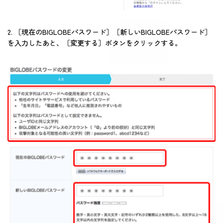
2. ［現在のBIGLOBEパスワード］［新しいBIGLOBEパスワード］
を入力したあと、［変更する］ボタンをクリックする。