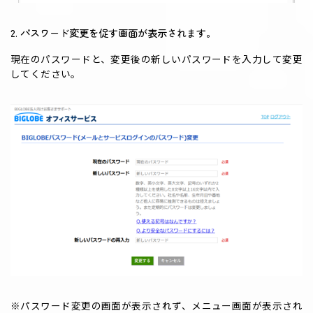
2. パスワード変更を促す画面が表示されます。
現在のパスワードと、変更後の新しいパスワードを入力して変更
してください。
※パスワード変更の画面が表示されず、メニュー画面が表示され