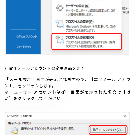
2. 電子メールアカウントの変更画面を開く
「メール設定」画面が表示されますので、［電子メール アカウ
ント］をクリックします。
※「ユーザー アカウント制御」画面が表示された場合は［は
い］をクリックしてください。