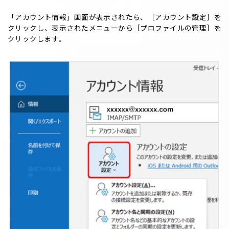
「アカウント情報」画面が表示されたら、［アカウント設定］を
クリックし、表示されたメニューから［プロファイルの管理］を
クリックします。