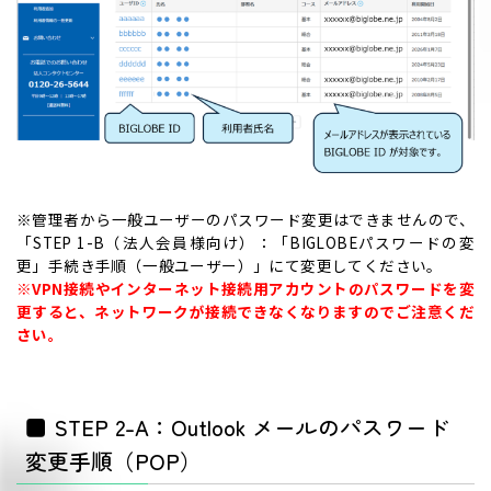
※管理者から一般ユーザーのパスワード変更はできませんので、
「STEP 1-B（法人会員様向け）：「BIGLOBEパスワードの変
更」手続き手順（一般ユーザー）」にて変更してください。
※VPN接続やインターネット接続用アカウントのパスワードを変
更すると、ネットワークが接続できなくなりますのでご注意くだ
さい。
■ STEP 2-A：Outlook メールのパスワード
変更手順（POP）