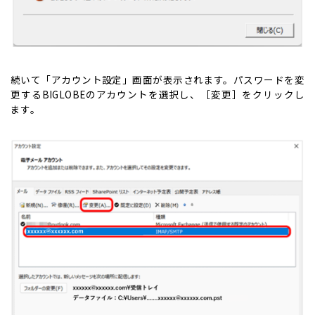
続いて「アカウント設定」画面が表示されます。パスワードを変
更するBIGLOBEのアカウントを選択し、［変更］をクリックし
ます。