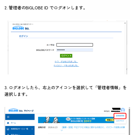
2. 管理者のBIGLOBE ID でログオンします。
3. ログオンしたら、右上のアイコンを選択して「管理者情報」を
選択します。