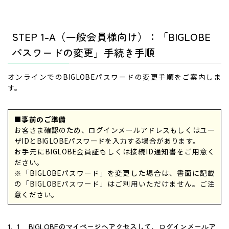
STEP 1-A（一般会員様向け）：「BIGLOBE
パスワードの変更」手続き手順
オンラインでのBIGLOBEパスワードの変更手順をご案内しま
す。
■事前のご準備
お客さま確認のため、ログインメールアドレスもしくはユー
ザIDとBIGLOBEパスワードを入力する場合があります。
お手元にBIGLOBE会員証もしくは接続ID通知書をご用意く
ださい。
※「BIGLOBEパスワード」を変更した場合は、書面に記載
の「BIGLOBEパスワード」はご利用いただけません。ご注
意ください。
1. １．BIGLOBEのマイページへアクセスして、ログインメールア