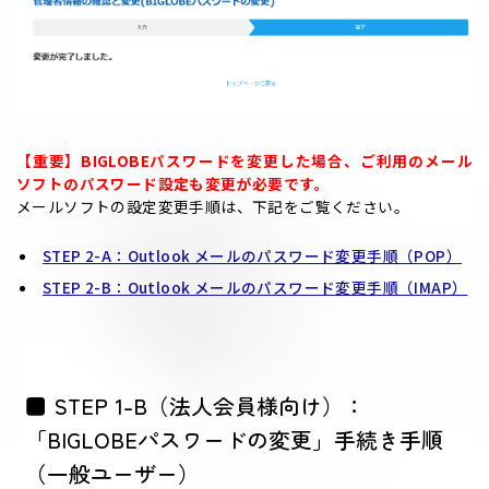
【重要】BIGLOBEパスワードを変更した場合、ご利用のメール
ソフトのパスワード設定も変更が必要です。
メールソフトの設定変更手順は、下記をご覧ください。
STEP 2-A：Outlook メールのパスワード変更手順（POP）
STEP 2-B：Outlook メールのパスワード変更手順（IMAP）
■ STEP 1-B（法人会員様向け）：
「BIGLOBEパスワードの変更」手続き手順
（一般ユーザー）