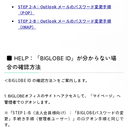
STEP 2-A：Outlook メールのパスワード変更手順
（POP）
STEP 2-B：Outlook メールのパスワード変更手順
（IMAP）
■ HELP：「BIGLOBE ID」が分からない場
合の確認方法
＜BIGLOBE ID の確認方法＞をご案内します。
1. BIGLOBEオフィスのサイトへアクセスして、「マイページ」へ
管理者でログオンします。
※「STEP 1-B（法人会員様向け）：「BIGLOBEパスワードの変
更」手続き手順（管理者ユーザー）」のログオン手順と同じで
す。