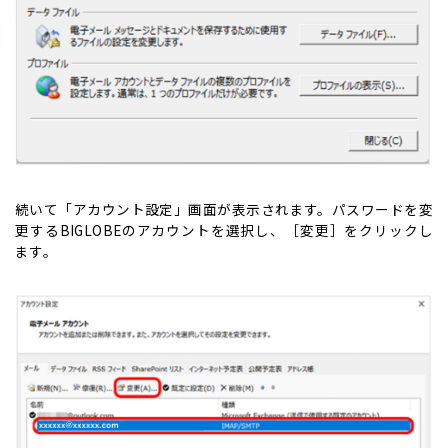
続いて「アカウント設定」画面が表示されます。パスワードを変
更するBIGLOBEのアカウントを選択し、［変更］をクリックし
ます。