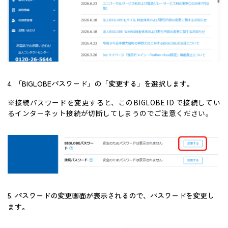
4. 「BIGLOBEパスワード」の「変更する」を選択します。
※接続パスワードを変更すると、このBIGLOBE ID で接続してい
るインターネット接続が切断してしまうのでご注意ください。
5. パスワードの変更画面が表示されるので、パスワードを変更し
ます。