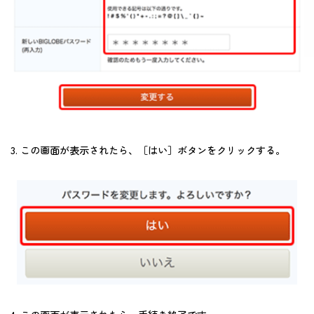
3. この画面が表示されたら、［はい］ボタンをクリックする。