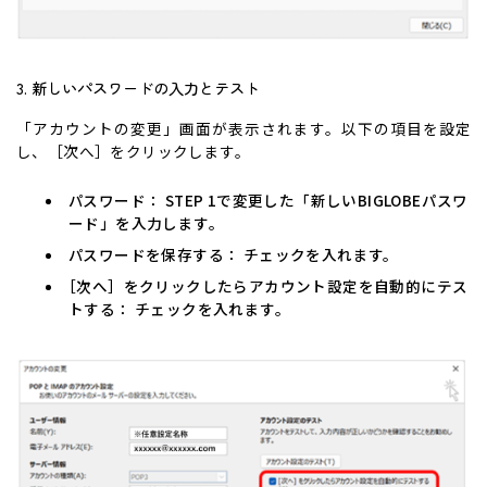
3. 新しいパスワードの入力とテスト
「アカウントの変更」画面が表示されます。以下の項目を設定
し、［次へ］をクリックします。
パスワード： STEP 1で変更した「新しいBIGLOBEパスワ
ード」を入力します。
パスワードを保存する： チェックを入れます。
［次へ］をクリックしたらアカウント設定を自動的にテス
トする： チェックを入れます。