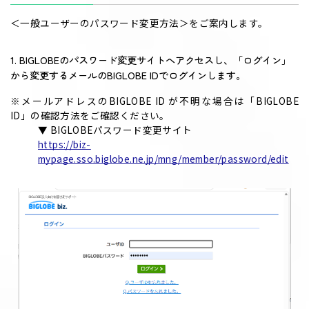
＜一般ユーザーのパスワード変更方法＞をご案内します。
1. BIGLOBEのパスワード変更サイトへアクセスし、「ログイン」
から変更するメールのBIGLOBE IDでログインします。
※メールアドレスのBIGLOBE ID が不明な場合は「BIGLOBE
ID」の確認方法をご確認ください。
▼ BIGLOBEパスワード変更サイト
https://biz-
mypage.sso.biglobe.ne.jp/mng/member/password/edit