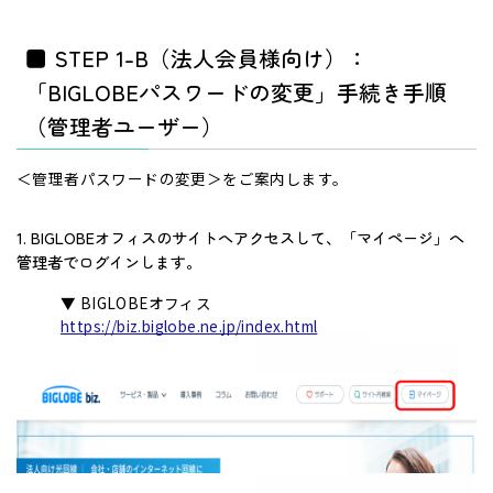
■ STEP 1-B（法人会員様向け）：
「BIGLOBEパスワードの変更」手続き手順
（管理者ユーザー）
＜管理者パスワードの変更＞をご案内します。
1. BIGLOBEオフィスのサイトへアクセスして、「マイページ」へ
管理者でログインします。
▼ BIGLOBEオフィス
https://biz.biglobe.ne.jp/index.html