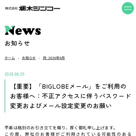
News
お知らせ
ホーム
お知らせ
月:
2026年6月
2026.06.25
【重要】「BIGLOBEメール」をご利用の
お客様へ：不正アクセスに伴うパスワード
変更およびメール設定変更のお願い
平素は格別のお引き立てを賜り、厚く御礼申し上げます。
この度、弊社のお客様がご利用されている可能性のある