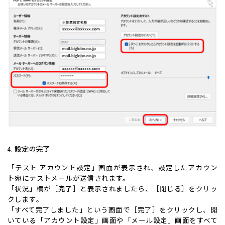
4. 設定の完了
「テスト アカウント設定」画面が表示され、設定したアカウン
ト宛にテストメールが送信されます。
「状況」欄が［完了］と表示されましたら、［閉じる］をクリッ
クします。
「すべて完了しました」という画面で［完了］をクリックし、開
いている「アカウント設定」画面や「メール設定」画面をすべて