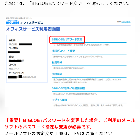
た場合は、「BIGLOBEパスワード変更」を選択してください。
【重要】BIGLOBEパスワードを変更した場合、ご利用のメール
ソフトのパスワード設定も変更が必要です。
メールソフトの設定変更手順は、下記をご覧ください。