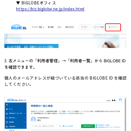
▼ BIGLOBEオフィス
https://biz.biglobe.ne.jp/index.html
2. 左メニューの「利用者管理」→「利用者一覧」から BIGLOBE ID
を確認できます。
個人のメールアドレスが紐づいている該当の BIGLOBE ID を確認
してください。