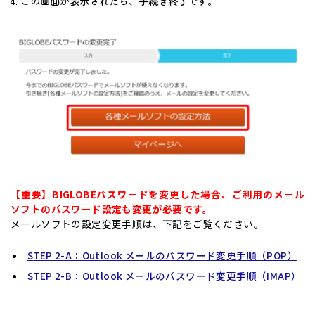
4. この画面が表示されたら、手続き終了です。
【重要】BIGLOBEパスワードを変更した場合、ご利用のメール
ソフトのパスワード設定も変更が必要です。
メールソフトの設定変更手順は、下記をご覧ください。
STEP 2-A：Outlook メールのパスワード変更手順（POP）
STEP 2-B：Outlook メールのパスワード変更手順（IMAP）