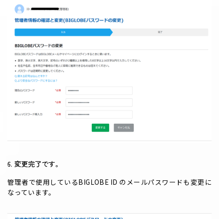
6. 変更完了です。
管理者で使用しているBIGLOBE ID のメールパスワードも変更に
なっています。