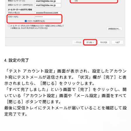
4. 設定の完了
「テスト アカウント設定」画面が表示され、設定したアカウン
ト宛にテストメールが送信されます。「状況」欄が［完了］と表
示されましたら、［閉じる］をクリックします。
「すべて完了しました」という画面で［完了］をクリックし、開
いている「アカウント設定」画面や「メール設定」画面をすべて
［閉じる］ボタンで閉じます。
最後に受信トレイにテストメールが届いていることを確認して設
定完了です。