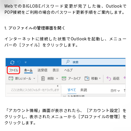
WebでのBIGLOBEパスワード変更が完了した後、Outlookで
POP接続をご利用の場合のパスワード更新手順をご案内します。
1. プロファイルの管理画面を開く
インターネットに接続した状態でOutlookを起動し、メニュー
バーの［ファイル］をクリックします。
「アカウント情報」画面が表示されたら、［アカウント設定］を
クリックし、表示されたメニューから［プロファイルの管理］を
クリックします。