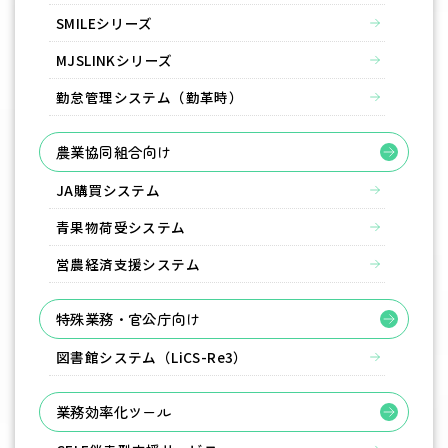
SMILEシリーズ
MJSLINKシリーズ
勤怠管理システム（勤革時）
農業協同組合向け
JA購買システム
青果物荷受システム
営農経済支援システム
特殊業務・官公庁向け
図書館システム（LiCS-Re3）
業務効率化ツール