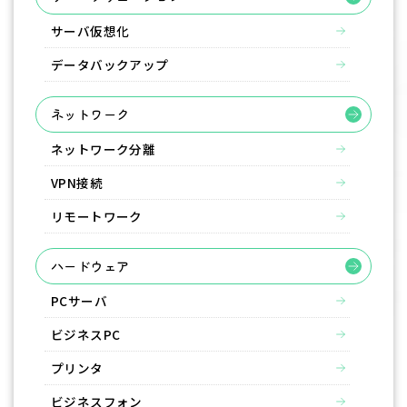
サーバ仮想化
データバックアップ
ネットワーク
ネットワーク分離
VPN接続
リモートワーク
ハードウェア
PCサーバ
ビジネスPC
プリンタ
ビジネスフォン