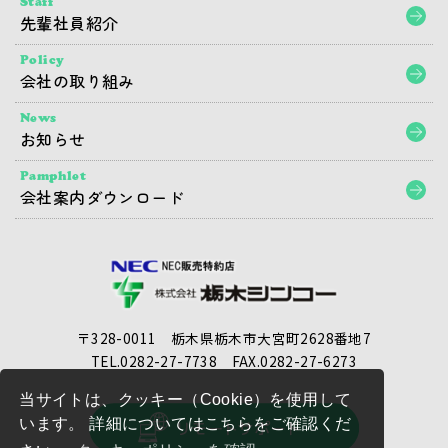
Staff
先輩社員紹介
Policy
会社の取り組み
News
お知らせ
Pamphlet
会社案内ダウンロード
〒328-0011 栃木県栃木市大宮町2628番地7
TEL.0282-27-7738
FAX.0282-27-6273
当サイトは、クッキー（Cookie）を使用して
います。 詳細についてはこちらをご確認くだ