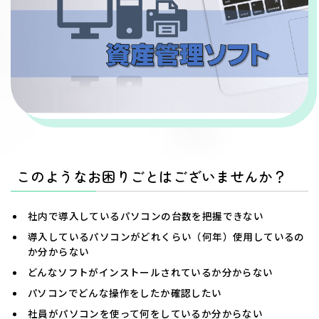
このようなお困りごとはございませんか？
社内で導入しているパソコンの台数を把握できない
導入しているパソコンがどれくらい（何年）使用しているの
か分からない
どんなソフトがインストールされているか分からない
パソコンでどんな操作をしたか確認したい
社員がパソコンを使って何をしているか分からない