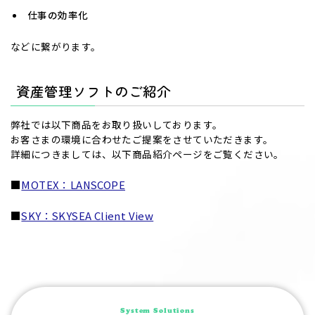
仕事の効率化
などに繋がります。
資産管理ソフトのご紹介
弊社では以下商品をお取り扱いしております。
お客さまの環境に合わせたご提案をさせていただきます。
詳細につきましては、以下商品紹介ページをご覧ください。
■
MOTEX：LANSCOPE
■
SKY：SKYSEA Client View
System Solutions