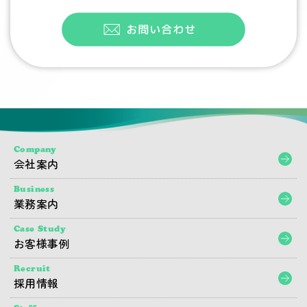
Company
会社案内
Business
業務案内
Case Study
お客様事例
Recruit
採用情報