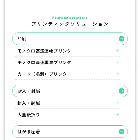
Printing Solutions
プリンティングソリューション
印刷
モノクロ高速連帳プリンタ
モノクロ高速単票プリンタ
カード（名刺）プリンタ
封入・封緘
封入・封緘
大量紙折り
はがき圧着