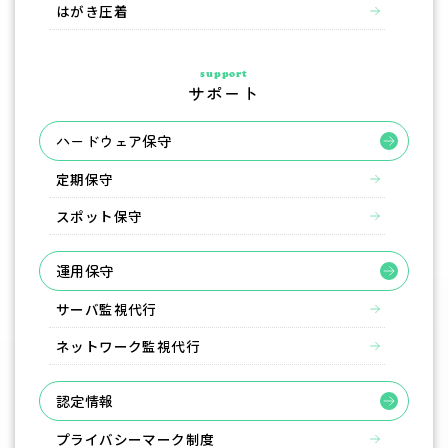
はがき圧着
support
サポート
ハードウェア保守
定期保守
スポット保守
運用保守
サーバ監視代行
ネットワーク監視代行
認定情報
プライバシーマーク制度