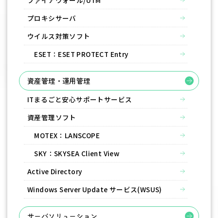
プロキシサーバ
ウイルス対策ソフト
ESET：ESET PROTECT Entry
資産管理・運用管理
ITまるごと安心サポートサービス
資産管理ソフト
MOTEX：LANSCOPE
SKY：SKYSEA Client View
Active Directory
Windows Server Update サービス(WSUS)
サーバソリューション