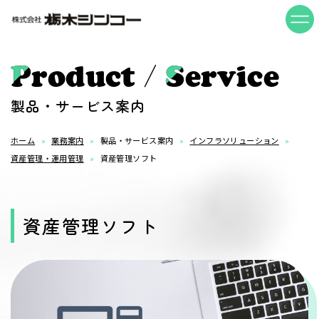
/
Product
Service
製品・サービス案内
ホーム
業務案内
製品・サービス案内
インフラソリューション
資産管理・運用管理
資産管理ソフト
資産管理ソフト