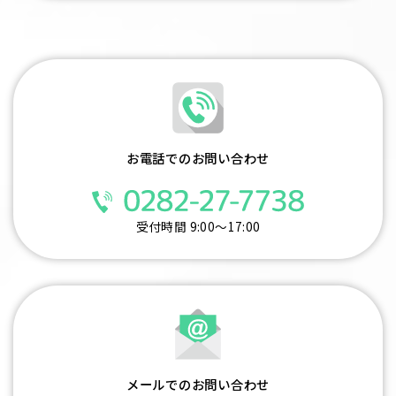
お電話でのお問い合わせ
受付時間 9:00～17:00
メールでのお問い合わせ