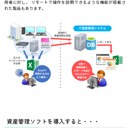
用者に対し、 リモートで操作を説明できるような機能が搭載さ
れた製品もあります。
資産管理ソフトを導入すると・・・