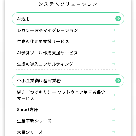
システムソリューション
AI活用
レガシー言語マイグレーション
生成AI伴走型支援サービス
AI予測ツール作成支援サービス
生成AI導入コンサルティング
中小企業向け基幹業務
継守（つぐもり）― ソフトウェア第三者保守
サービス
Smart倉庫
生産革新シリーズ
大臣シリーズ