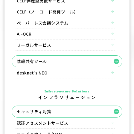
CELF伴走型支援サービス
CELF（ノーコード開発ツール）
ペーパーレス会議システム
AI-OCR
リーガルサービス
情報共有ツール
desknet’s NEO
Infrastructure Solutions
インフラソリューション
セキュリティ対策
認証アセスメントサービス
ファイアウォール/UTM