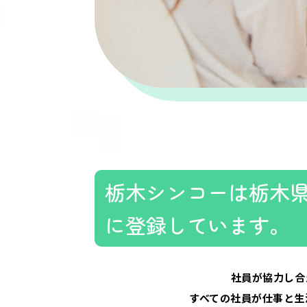
栃木シンコーは栃木
に登録しています。
社員が協力し合
すべての社員が仕事と生