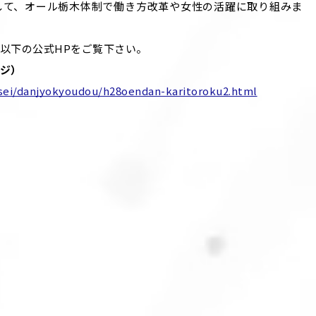
して、オール栃木体制で働き方改革や女性の活躍に取り組みま
以下の公式HPをご覧下さい。
ジ）
jyosei/danjyokyoudou/h28oendan-karitoroku2.html