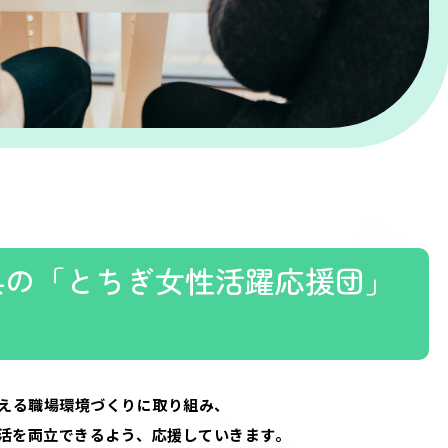
県の「とちぎ女性活躍応援団」
える職場環境づくりに取り組み、
活を両立できるよう、応援していきます。