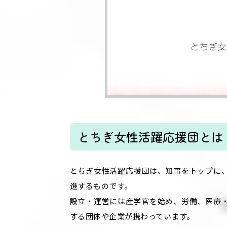
とちぎ女性活躍応援団とは
とちぎ女性活躍応援団は、知事をトップに
進するものです。
設立・運営には産学官を始め、労働、医療
する団体や企業が携わっています。