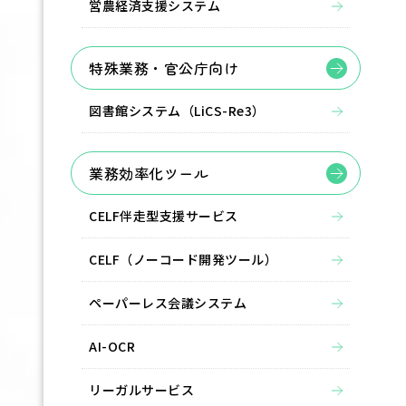
営農経済支援システム
特殊業務・官公庁向け
図書館システム（LiCS-Re3）
業務効率化ツール
CELF伴走型支援サービス
CELF（ノーコード開発ツール）
ペーパーレス会議システム
AI-OCR
リーガルサービス