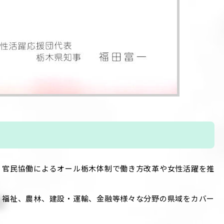
、官民協働によるオール栃木体制で働き方改革や女性活躍を推
・福祉、農林、建設・運輸、金融等様々な分野の県域をカバー