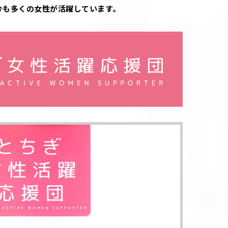
今も多くの女性が活躍しています。