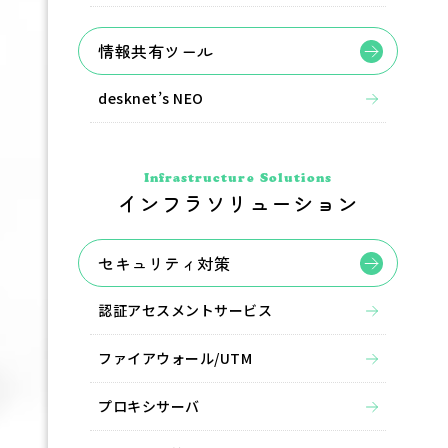
情報共有ツール
desknet’s NEO
Infrastructure Solutions
インフラソリューション
セキュリティ対策
認証アセスメントサービス
ファイアウォール/UTM
プロキシサーバ