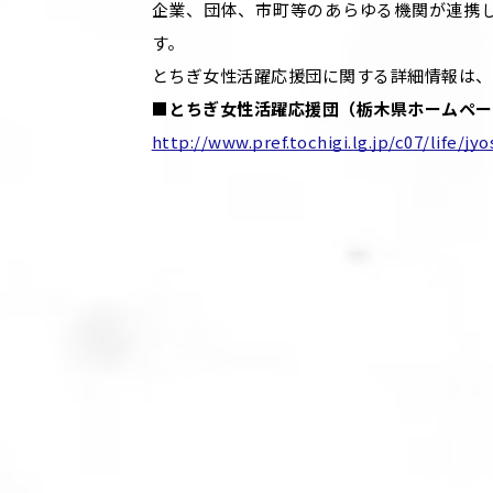
企業、団体、市町等のあらゆる機関が連携
す。
とちぎ女性活躍応援団に関する詳細情報は、
■とちぎ女性活躍応援団（栃木県ホームペー
http://www.pref.tochigi.lg.jp/c07/life/