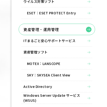
ウイルス対策ソフト
ESET：ESET PROTECT Entry
資産管理・運用管理
ITまるごと安心サポートサービス
資産管理ソフト
MOTEX：LANSCOPE
SKY：SKYSEA Client View
Active Directory
Windows Server Update サービス
(WSUS)