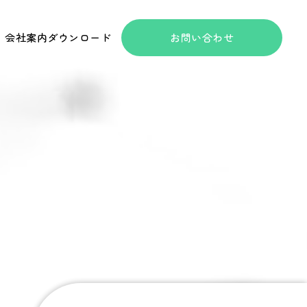
会社案内ダウンロード
お問い合わせ