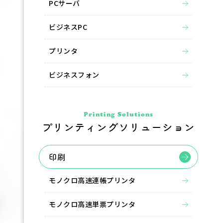
PCサーバ
ビジネスPC
プリンタ
ビジネスフォン
Printing Solutions
プリンティングソリューション
印刷
モノクロ高速連帳プリンタ
モノクロ高速単票プリンタ