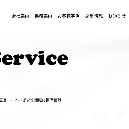
会社案内
業務案内
お客様事例
採用情報
お知らせ
ervice
宣言
とちぎ女性活躍応援団登録