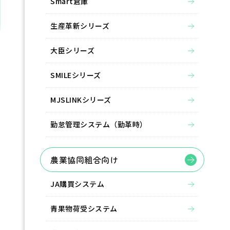
Smart倉庫
生産革新シリーズ
大臣シリーズ
SMILEシリーズ
MJSLINKシリーズ
勤怠管理システム（勤革時）
農業協同組合向け
JA購買システム
青果物荷受システム