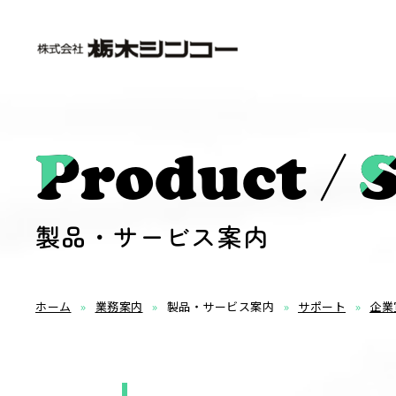
/
Product
S
製品・サービス案内
ホーム
業務案内
製品・サービス案内
サポート
企業