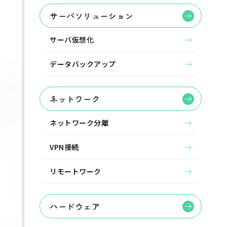
サーバソリューション
サーバ仮想化
データバックアップ
ネットワーク
ネットワーク分離
VPN接続
リモートワーク
ハードウェア