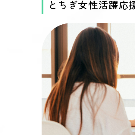
とちぎ女性活躍応