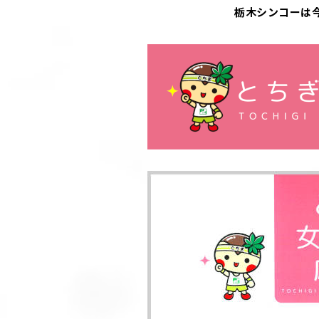
栃木シンコーは