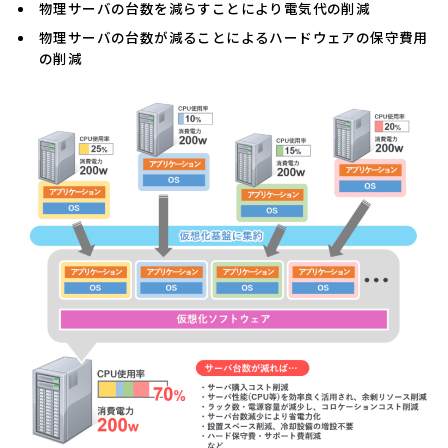
物理サーバの台数を減らすことにより電気代の削減
物理サーバの台数が減ることによるハードウェアの保守費用
の削減