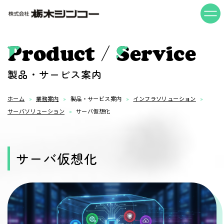
/
Product
Service
製品・サービス案内
ホーム
業務案内
製品・サービス案内
インフラソリューション
サーバソリューション
サーバ仮想化
サーバ仮想化