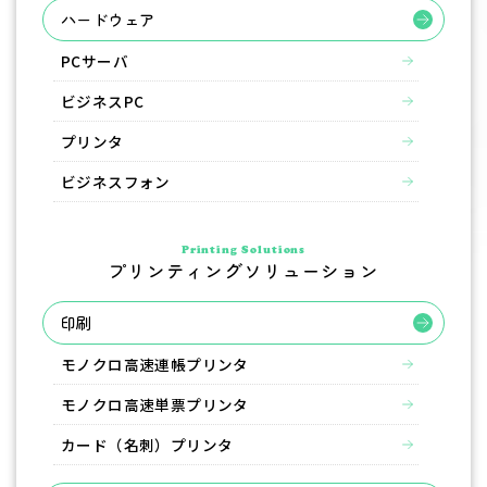
ハードウェア
PCサーバ
ビジネスPC
プリンタ
ビジネスフォン
Printing Solutions
プリンティングソリューション
印刷
モノクロ高速連帳プリンタ
モノクロ高速単票プリンタ
カード（名刺）プリンタ