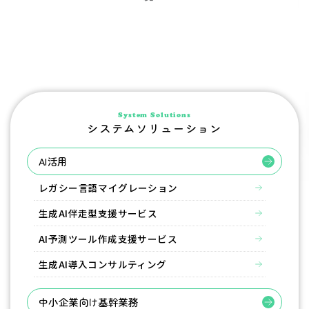
System Solutions
システムソリューション
AI活用
レガシー言語マイグレーション
生成AI伴走型支援サービス
AI予測ツール作成支援サービス
生成AI導入コンサルティング
中小企業向け基幹業務