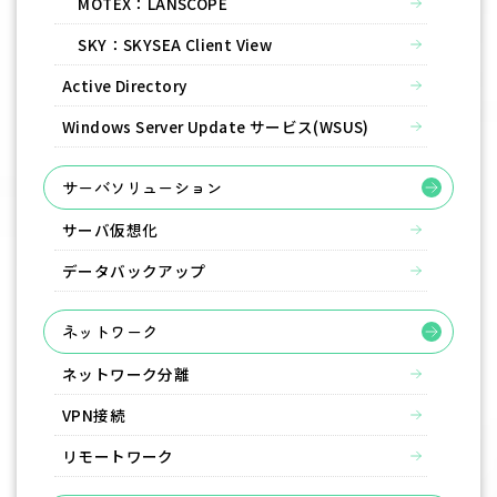
MOTEX：LANSCOPE
SKY：SKYSEA Client View
Active Directory
Windows Server Update サービス(WSUS)
サーバソリューション
サーバ仮想化
データバックアップ
ネットワーク
ネットワーク分離
VPN接続
リモートワーク