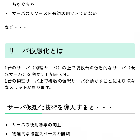
ちゃぐちゃ
サーバのリソースを有効活用できていない
など・・・
サーバ仮想化とは
1台のサーバ（物理サーバ）の上で複数台の仮想的なサーバ（仮
想サーバ）を動かす仕組みです。
1台の物理サーバ上で複数の仮想サーバを動かすことにより様々
なメリットがあります。
サーバ仮想化技術を導入すると・・・
サーバの使用効率の向上
物理的な設置スペースの削減