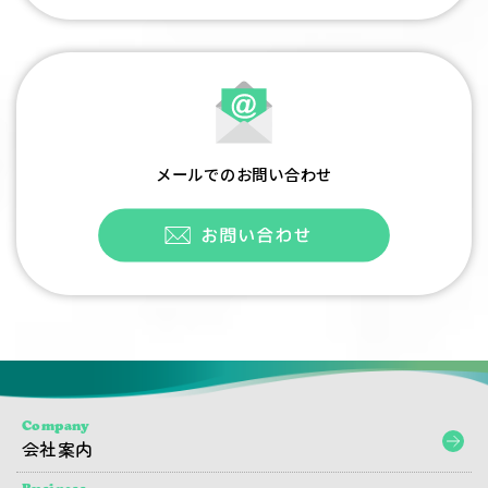
メールでのお問い合わせ
Company
会社案内