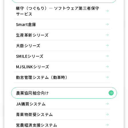
継守（つぐもり）― ソフトウェア第三者保守
サービス
Smart倉庫
生産革新シリーズ
大臣シリーズ
SMILEシリーズ
MJSLINKシリーズ
勤怠管理システム（勤革時）
農業協同組合向け
JA購買システム
青果物荷受システム
営農経済支援システム