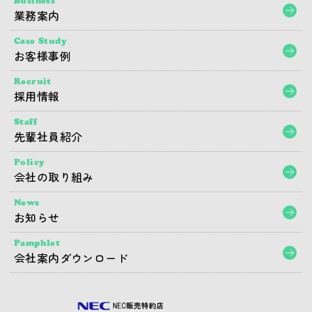
Business
業務案内
Case Study
お客様事例
Recruit
採用情報
Staff
先輩社員紹介
Policy
会社の取り組み
News
お知らせ
Pamphlet
会社案内ダウンロード