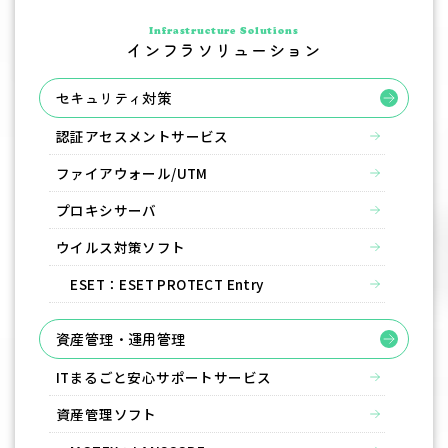
Infrastructure Solutions
インフラソリューション
セキュリティ対策
認証アセスメントサービス
ファイアウォール/UTM
プロキシサーバ
ウイルス対策ソフト
ESET：ESET PROTECT Entry
資産管理・運用管理
ITまるごと安心サポートサービス
資産管理ソフト