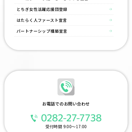
とちぎ女性活躍応援団登録
はたらく⼈ファースト宣⾔
パートナーシップ構築宣言
お電話でのお問い合わせ
受付時間 9:00～17:00