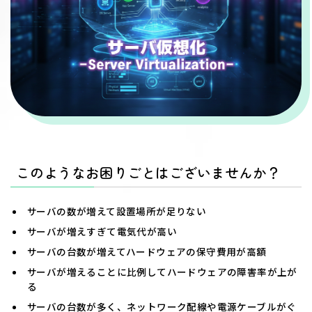
このようなお困りごとはございませんか？
サーバの数が増えて設置場所が足りない
サーバが増えすぎて電気代が高い
サーバの台数が増えてハードウェアの保守費用が高額
サーバが増えることに比例してハードウェアの障害率が上が
る
サーバの台数が多く、ネットワーク配線や電源ケーブルがぐ