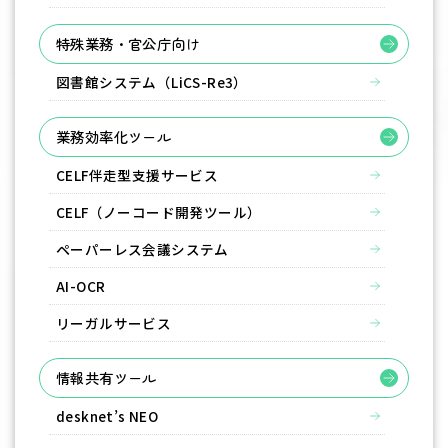
特殊業務・官公庁向け
図書館システム（LiCS-Re3）
業務効率化ツール
CELF伴走型支援サービス
CELF（ノーコード開発ツール）
ペーパーレス会議システム
AI-OCR
リーガルサービス
情報共有ツール
desknet’s NEO