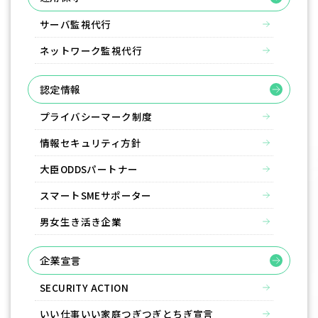
サーバ監視代行
ネットワーク監視代行
認定情報
プライバシーマーク制度
情報セキュリティ方針
大臣ODDSパートナー
スマートSMEサポーター
男女生き活き企業
企業宣言
SECURITY ACTION
いい仕事いい家庭つぎつぎとちぎ宣言